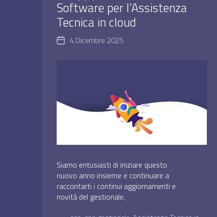
Software per l’Assistenza
Tecnica in cloud
4 Dicembre 2025
Data
dell'articolo
Siamo entusiasti di iniziare questo
nuovo anno insieme e continuare a
raccontarti i continui aggiornamenti e
novità del gestionale.