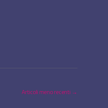
Articoli
meno recenti
→