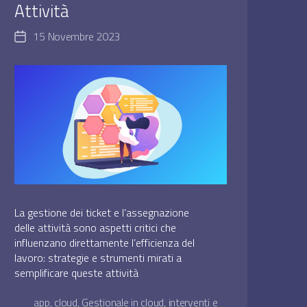
Attività
15 Novembre 2023
Data
dell'articolo
La gestione dei ticket e l’assegnazione
delle attività sono aspetti critici che
influenzano direttamente l’efficienza del
lavoro: strategie e strumenti mirati a
semplificare queste attività
app
,
cloud
,
Gestionale in cloud
,
interventi e