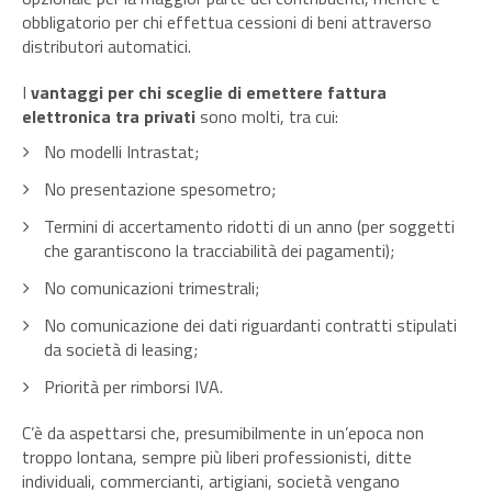
obbligatorio per chi effettua cessioni di beni attraverso
distributori automatici.
I
vantaggi per chi sceglie di emettere fattura
elettronica tra privati
sono molti, tra cui:
No modelli Intrastat;
No presentazione spesometro;
Termini di accertamento ridotti di un anno (per soggetti
che garantiscono la tracciabilità dei pagamenti);
No comunicazioni trimestrali;
No comunicazione dei dati riguardanti contratti stipulati
da società di leasing;
Priorità per rimborsi IVA.
C’è da aspettarsi che, presumibilmente in un’epoca non
troppo lontana, sempre più liberi professionisti, ditte
individuali, commercianti, artigiani, società vengano