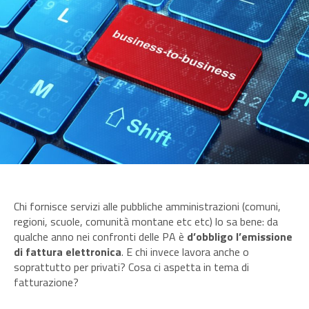
Chi fornisce servizi alle pubbliche amministrazioni (comuni,
regioni, scuole, comunità montane etc etc) lo sa bene: da
qualche anno nei confronti delle PA è
d’obbligo l’emissione
di fattura elettronica
. E chi invece lavora anche o
soprattutto per privati? Cosa ci aspetta in tema di
fatturazione?