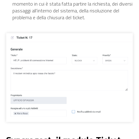
momento in cui è stata fatta partire la richiesta, dei diversi
passaggi all’interno del sistema, della risoluzione del
problema e della chiusura del ticket.