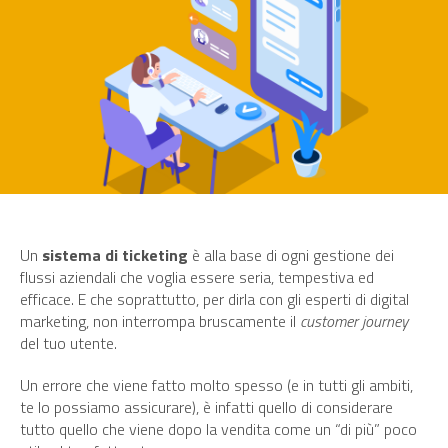
Un
sistema di ticketing
è alla base di ogni gestione dei
flussi aziendali che voglia essere seria, tempestiva ed
efficace. E che soprattutto, per dirla con gli esperti di digital
marketing, non interrompa bruscamente il
customer journey
del tuo utente.
Un errore che viene fatto molto spesso (e in tutti gli ambiti,
te lo possiamo assicurare), è infatti quello di considerare
tutto quello che viene dopo la vendita come un “di più” poco