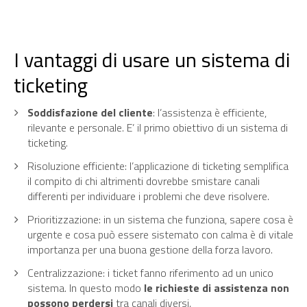
I vantaggi di usare un sistema di
ticketing
Soddisfazione del cliente
: l’assistenza è efficiente,
rilevante e personale. E’ il primo obiettivo di un sistema di
ticketing.
Risoluzione efficiente: l’applicazione di ticketing semplifica
il compito di chi altrimenti dovrebbe smistare canali
differenti per individuare i problemi che deve risolvere.
Prioritizzazione: in un sistema che funziona, sapere cosa è
urgente e cosa può essere sistemato con calma è di vitale
importanza per una buona gestione della forza lavoro.
Centralizzazione: i ticket fanno riferimento ad un unico
sistema. In questo modo
le richieste di assistenza non
possono perdersi
tra canali diversi.