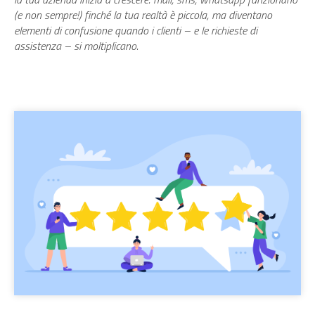
(e non sempre!) finché la tua realtà è piccola, ma diventano
elementi di confusione quando i clienti – e le richieste di
assistenza – si moltiplicano.