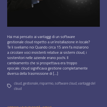
Hai mai pensato ai vantaggi di un software
gestionale cloud rispetto a un’installazione in locale?
Te li sveliamo noi Quando circa 15 anni fa iniziarono
a circolare voci insistenti relative ai sistemi cloud, i
sostenitori nelle aziende erano pochi. Il
cambiamento che si prospettava era troppo
epocale: cloud significava gestione completamente
diversa della trasmissione di […]
cloud
,
gestionale
,
risparmio
,
software cloud
,
vantaggi del
Tag
cloud
Categorie