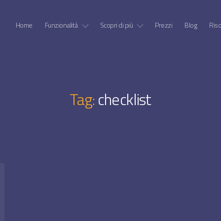
Home
Funzionalità
Scopri di più
Prezzi
Blog
Ris
Tag:
checklist